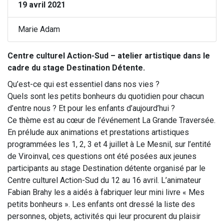
19 avril 2021
Marie Adam
Centre culturel Action-Sud – atelier artistique dans le
cadre du stage Destination Détente.
Qu’est-ce qui est essentiel dans nos vies ?
Quels sont les petits bonheurs du quotidien pour chacun
d’entre nous ? Et pour les enfants d’aujourd’hui ?
Ce thème est au cœur de l’événement La Grande Traversée.
En prélude aux animations et prestations artistiques
programmées les 1, 2, 3 et 4 juillet à Le Mesnil, sur l’entité
de Viroinval, ces questions ont été posées aux jeunes
participants au stage Destination détente organisé par le
Centre culturel Action-Sud du 12 au 16 avril. L’animateur
Fabian Brahy les a aidés à fabriquer leur mini livre « Mes
petits bonheurs ». Les enfants ont dressé la liste des
personnes, objets, activités qui leur procurent du plaisir