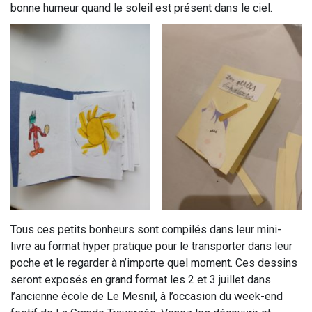
bonne humeur quand le soleil est présent dans le ciel.
Tous ces petits bonheurs sont compilés dans leur mini-
livre au format hyper pratique pour le transporter dans leur
poche et le regarder à n’importe quel moment. Ces dessins
seront exposés en grand format les 2 et 3 juillet dans
l’ancienne école de Le Mesnil, à l’occasion du week-end