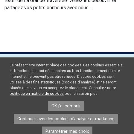
festif de La Grande Traversée. Venez les découvrir et
partagez vos petits bonheurs avec nous…
Le présent site internet place des cookies. Les cookies essentiels
et fonctionnels sont nécessaires au bon fonctionnement du site
Internet et ne peuvent pas être refusés. D’autres cookies sont
utilisés à des fins statistiques (cookies d’analyse) et ne seront
placés que si vous en acceptez le placement. Consultez notre
politique en matière de cookies
pour en savoir plus.
OK j'ai compris
Continuer avec les cookies d'analyse et marketing
Paramétrer mes choix