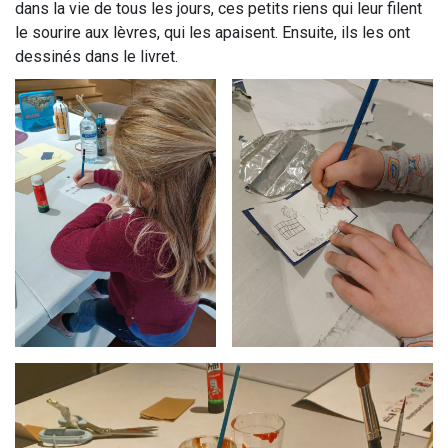
dans la vie de tous les jours, ces petits riens qui leur filent
le sourire aux lèvres, qui les apaisent. Ensuite, ils les ont
dessinés dans le livret.