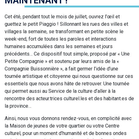
MAINTENANT !
Cet été, pendant tout le mois de juillet, ouvrez l’œil et
guettez le petit Piaggio ! Sillonnant les rues des villes et
villages la semaine, se transformant en petite scène le
week-end, fort de toutes les paroles et interactions
humaines accumulées dans les semaines et jours
précédents… Ce dispositif tout simple, proposé par « Une
Petite Compagnie » et soutenu par leurs amis de la «
Compagnie Buissonnière », a fait germer l’idée d’une
tournée artistique et citoyenne qui nous questionne sur ces
essentiels que nous avons hâte de retrouver. Une tournée
qui permet aussi au Service de la culture d’aller à la
rencontre des acteur.trices culturel.les et des habitant.es de
la province…
Ainsi, nous vous donnons rendez-vous, en complicité avec
la Maison de jeunes de votre quartier ou votre Centre
culturel, pour un moment d’humanité et de bonnes ondes