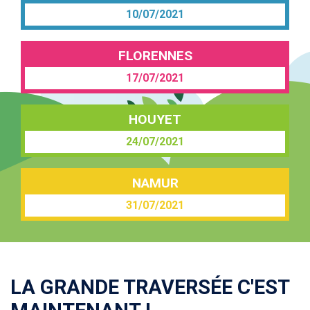
10/07/2021
FLORENNES
17/07/2021
HOUYET
24/07/2021
NAMUR
31/07/2021
LA GRANDE TRAVERSÉE C'EST