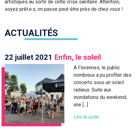
artistiques au sortir de cette crise sanitaire. Attention,
soyez prêt.e.s, on passe peut-être près de chez vous !
ACTUALITÉS
22 juillet 2021
Enfin, le soleil
A Florennes, le public
nombreux a pu profiter des
concerts sous un soleil
radieux. Suite aux
inondations du weekend,
une […]
Lire la suite